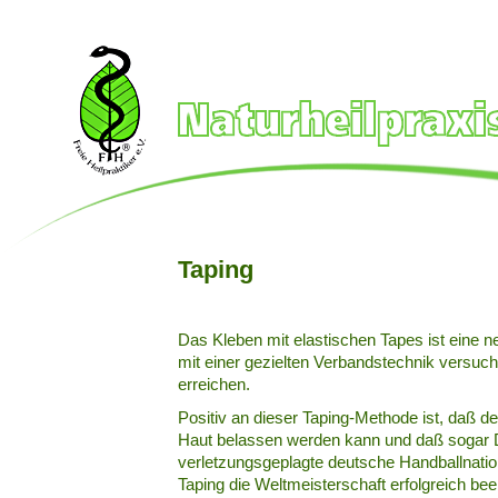
Taping
Das Kleben mit elastischen Tapes ist eine 
mit einer gezielten Verbandstechnik versuc
erreichen.
Positiv an dieser Taping-Methode ist, daß de
Haut belassen werden kann und daß sogar D
verletzungsgeplagte deutsche Handballnatio
Taping die Weltmeisterschaft erfolgreich be