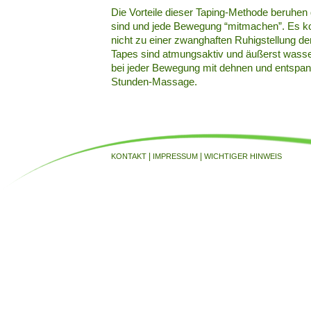
Die Vorteile dieser Taping-Methode beruhen 
sind und jede Bewegung “mitmachen”. Es k
nicht zu einer zwanghaften Ruhigstellung d
Tapes sind atmungsaktiv und äußerst wasse
bei jeder Bewegung mit dehnen und entspann
Stunden-Massage.
|
|
KONTAKT
IMPRESSUM
WICHTIGER HINWEIS